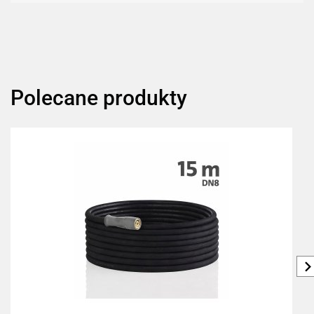
Polecane produkty