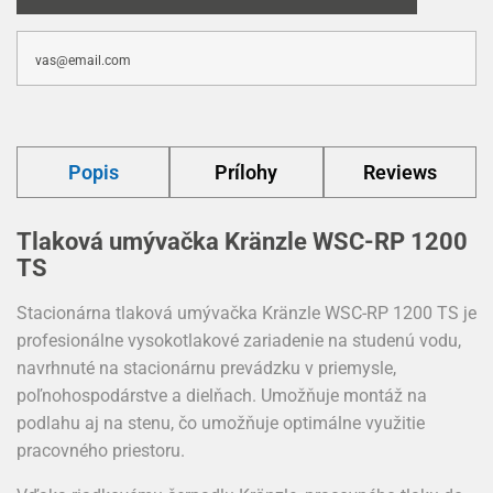
Popis
Prílohy
Reviews
Tlaková umývačka Kränzle WSC-RP 1200
TS
Stacionárna tlaková umývačka Kränzle WSC-RP 1200 TS je
profesionálne vysokotlakové zariadenie na studenú vodu,
navrhnuté na stacionárnu prevádzku v priemysle,
poľnohospodárstve a dielňach. Umožňuje montáž na
podlahu aj na stenu, čo umožňuje optimálne využitie
pracovného priestoru.