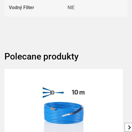
Vodný Filter
NIE
Polecane produkty