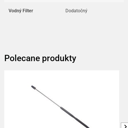
Vodný Filter
Dodatočný
Polecane produkty