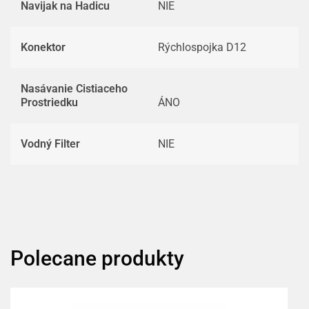
Navijak na Hadicu
NIE
Konektor
Rýchlospojka D12
Nasávanie Cistiaceho
Prostriedku
ÁNO
Vodný Filter
NIE
Polecane produkty