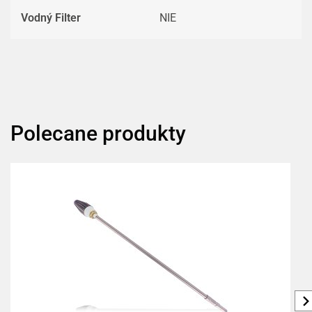
Vodný Filter
NIE
Polecane produkty