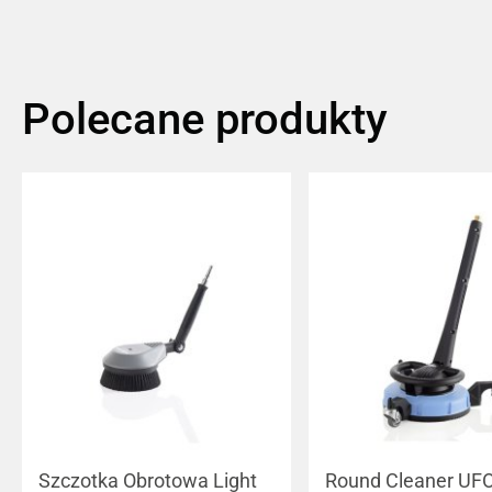
Polecane produkty
Szczotka Obrotowa Light
Round Cleaner UF