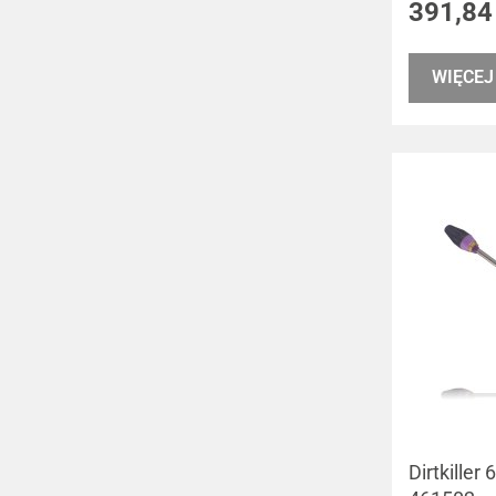
391,84
WIĘCEJ
Dirtkiller