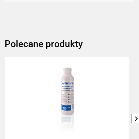
Polecane produkty