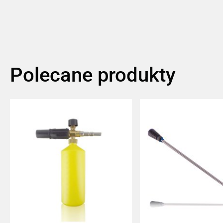
Polecane produkty