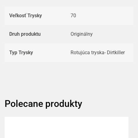
Veľkosť Trysky
70
Druh produktu
Originálny
Typ Trysky
Rotujúca tryska- Dirtkiller
Polecane produkty