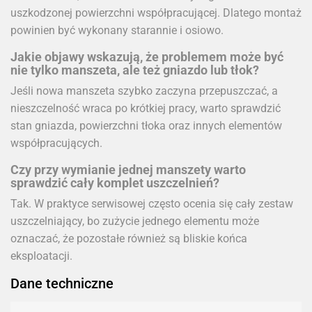
uszkodzonej powierzchni współpracującej. Dlatego montaż
powinien być wykonany starannie i osiowo.
Jakie objawy wskazują, że problemem może być
nie tylko manszeta, ale też gniazdo lub tłok?
Jeśli nowa manszeta szybko zaczyna przepuszczać, a
nieszczelność wraca po krótkiej pracy, warto sprawdzić
stan gniazda, powierzchni tłoka oraz innych elementów
współpracujących.
Czy przy wymianie jednej manszety warto
sprawdzić cały komplet uszczelnień?
Tak. W praktyce serwisowej często ocenia się cały zestaw
uszczelniający, bo zużycie jednego elementu może
oznaczać, że pozostałe również są bliskie końca
eksploatacji.
Dane techniczne