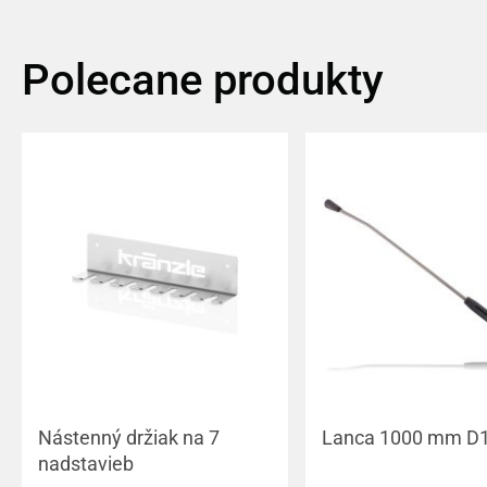
Polecane produkty
Nástenný držiak na 7
Lanca 1000 mm D
nadstavieb