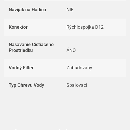
Navijak na Hadicu
NIE
Konektor
Rýchlospojka D12
Nasávanie Cistiaceho
Prostriedku
ÁNO
Vodný Filter
Zabudovaný
Typ Ohrevu Vody
Spaľovací