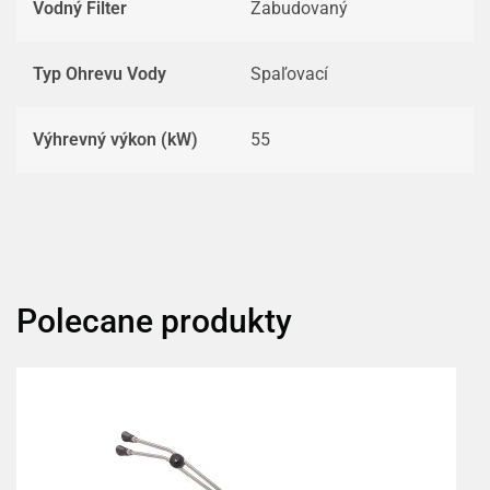
Vodný Filter
Zabudovaný
Typ Ohrevu Vody
Spaľovací
Výhrevný výkon (kW)
55
Polecane produkty