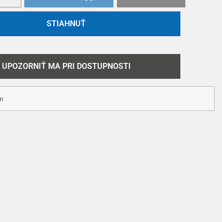
STIAHNUŤ
UPOZORNIŤ MA PRI DOSTUPNOSTI