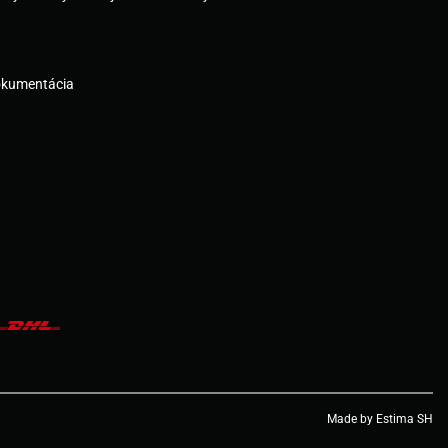
okumentácia
Made by Estima SH