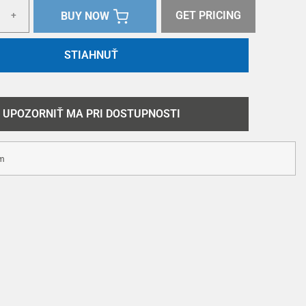
GET PRICING
BUY NOW
+
STIAHNUŤ
UPOZORNIŤ MA PRI DOSTUPNOSTI