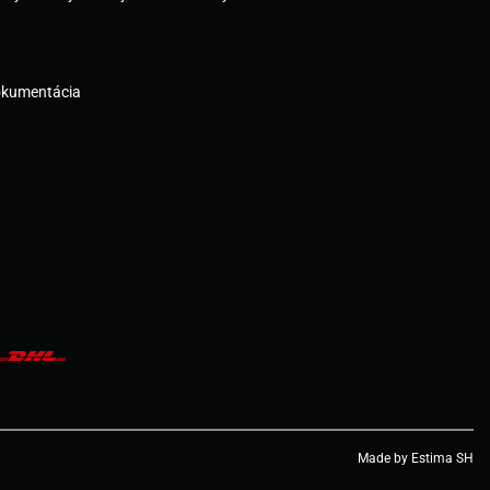
okumentácia
Made by Estima SH