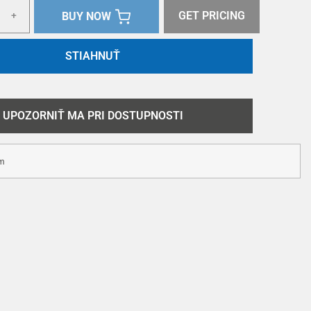
GET PRICING
BUY NOW
+
STIAHNUŤ
UPOZORNIŤ MA PRI DOSTUPNOSTI