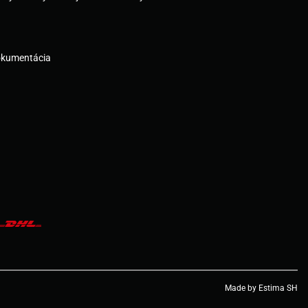
okumentácia
Made by Estima SH