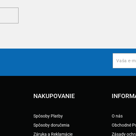
NAKUPOVANIE
INFORM
Spôsoby Platby
O nás
Spôsoby doručenia
Obchodné P
Záruka a Reklamácie
Zásady ochr