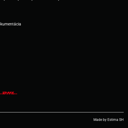
okumentácia
Made by Estima SH