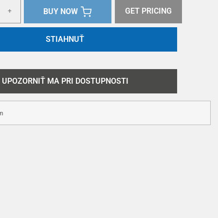
GET PRICING
BUY NOW
+
STIAHNUŤ
UPOZORNIŤ MA PRI DOSTUPNOSTI