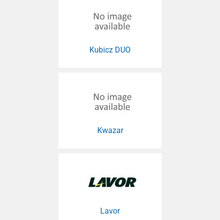
Kubicz DUO
Kwazar
Lavor