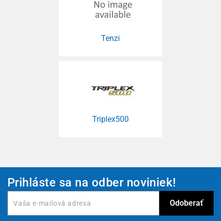
Tenzi
Triplex500
Prihláste sa na odber noviniek!