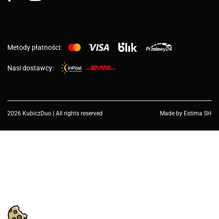
Metody płatności:
Nasi dostawcy:
2026 KubiczDuo | All rights reserved
Made by Estima SH
Wybierz wartość...