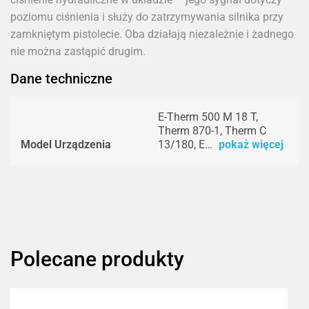
poziomu ciśnienia i służy do zatrzymywania silnika przy
zamkniętym pistolecie. Oba działają niezależnie i żadnego
nie można zastąpić drugim.
Dane techniczne
E-Therm 500 M 18 T,
Therm 870-1, Therm C
Model Urządzenia
13/180, E…
pokaż więcej
Polecane produkty