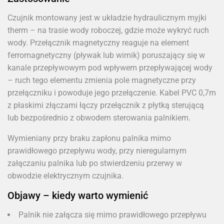
Czujnik montowany jest w układzie hydraulicznym myjki
therm – na trasie wody roboczej, gdzie może wykryć ruch
wody. Przełącznik magnetyczny reaguje na element
ferromagnetyczny (pływak lub wirnik) poruszający się w
kanale przepływowym pod wpływem przepływającej wody
– ruch tego elementu zmienia pole magnetyczne przy
przełączniku i powoduje jego przełączenie. Kabel PVC 0,7m
z płaskimi złączami łączy przełącznik z płytką sterującą
lub bezpośrednio z obwodem sterowania palnikiem.
Wymieniany przy braku zapłonu palnika mimo
prawidłowego przepływu wody, przy nieregularnym
załączaniu palnika lub po stwierdzeniu przerwy w
obwodzie elektrycznym czujnika.
Objawy – kiedy warto wymienić
Palnik nie załącza się mimo prawidłowego przepływu