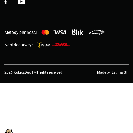
Metody płatności:
Nasi dostawcy:
2026 KubiczDuo | All rights reserved
Made by Estima SH
Wybierz wartość...