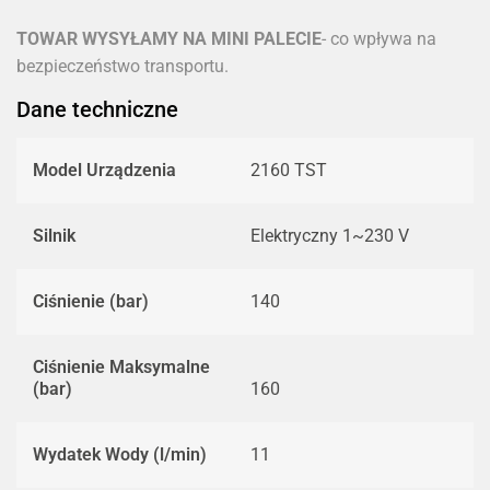
TOWAR WYSYŁAMY NA MINI PALECIE
- co wpływa na
bezpieczeństwo transportu.
Dane techniczne
Model Urządzenia
2160 TST
Silnik
Elektryczny 1~230 V
Ciśnienie (bar)
140
Ciśnienie Maksymalne
(bar)
160
Wydatek Wody (l/min)
11