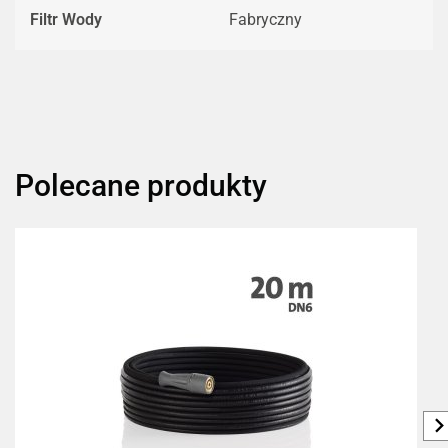
Filtr Wody
Fabryczny
Polecane produkty