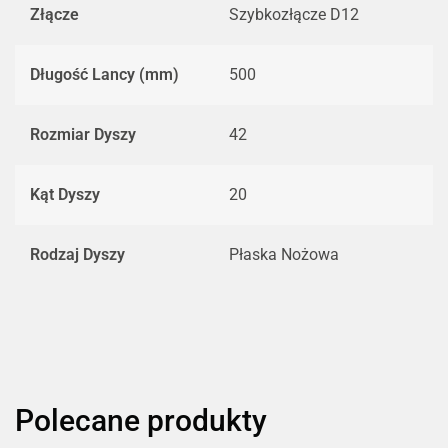
Złącze
Szybkozłącze D12
Długość Lancy (mm)
500
Rozmiar Dyszy
42
Kąt Dyszy
20
Rodzaj Dyszy
Płaska Nożowa
Polecane produkty