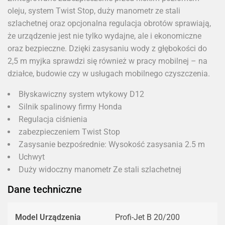
oleju, system Twist Stop, duży manometr ze stali
szlachetnej oraz opcjonalna regulacja obrotów sprawiają,
że urządzenie jest nie tylko wydajne, ale i ekonomiczne
oraz bezpieczne. Dzięki zasysaniu wody z głębokości do
2,5 m myjka sprawdzi się również w pracy mobilnej – na
działce, budowie czy w usługach mobilnego czyszczenia.
Błyskawiczny system wtykowy D12
Silnik spalinowy firmy Honda
Regulacja ciśnienia
zabezpieczeniem Twist Stop
Zasysanie bezpośrednie: Wysokość zasysania 2.5 m
Uchwyt
Duży widoczny manometr Ze stali szlachetnej
Dane techniczne
Model Urządzenia
Profi-Jet B 20/200