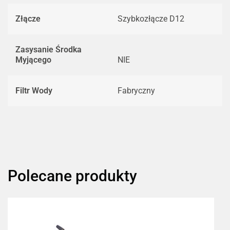
Złącze
Szybkozłącze D12
Zasysanie Środka
Myjącego
NIE
Filtr Wody
Fabryczny
Polecane produkty