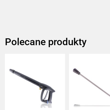
Polecane produkty