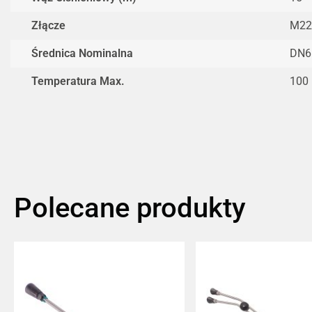
Złącze
M22
Średnica Nominalna
DN6
Temperatura Max.
100
Polecane produkty