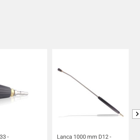
33 -
Lanca 1000 mm D12 -