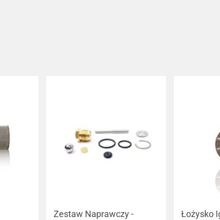
Zestaw Naprawczy -
Łożysko I