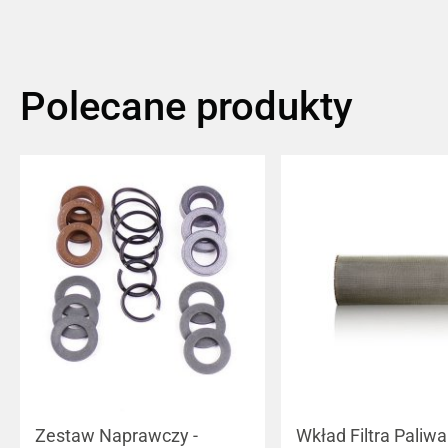
Polecane produkty
Zestaw Naprawczy -
Wkład Filtra Paliwa