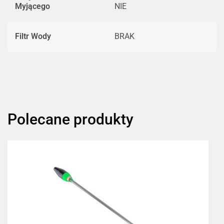
Myjącego
NIE
Filtr Wody
BRAK
Polecane produkty