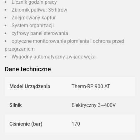
Licznik godzin pracy
Zbiornik paliwa: 35 litrów
Zdejmowany kaptur
System organizacji
cyfrowy panel sterowania
optyczne monitorowanie płomienia i ochrona przed
przegrzaniem
Wygodny automatyczny zwijacz węża
Dane techniczne
Model Urządzenia
Therm-RP 900 AT
Silnik
Elektryczny 3~400V
Ciśnienie (bar)
170