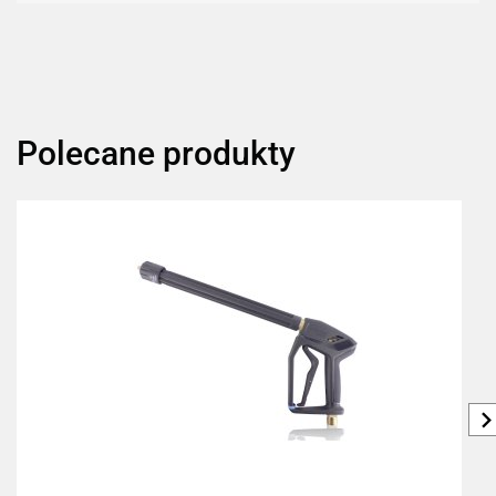
Polecane produkty