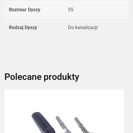
Rozmiar Dyszy
55
Rodzaj Dyszy
Do kanalizacji
Polecane produkty